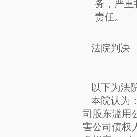
务，严重
责任。
法院判决
以下为法
本院认为
司股东滥用
害公司债权