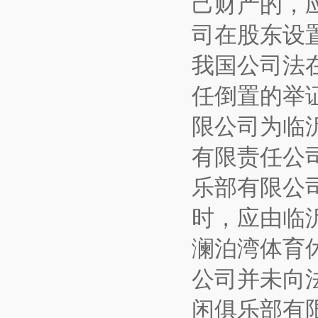
己财产的，
司在股东设
我国公司法
任倒置的举
限公司为临
有限责任公
乐部有限公
时，应由临
澜泊湾体育
公司并未向
闲俱乐部有