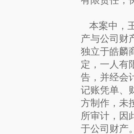
有限责任，
本案中，
产与公司财
独立于皓麟
定，一人有
告，并经会
记账凭单、
方制作，未
所审计，因
于公司财产