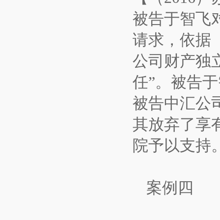
被告于智飞
请求，依据
公司财产独
任”。被告
被告中汇公
其放弃了享
院予以支持
案例四