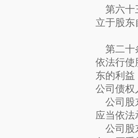
第六十
立于股东
第二十
依法行使
东的利益
公司债权
公司股
应当依法
公司股