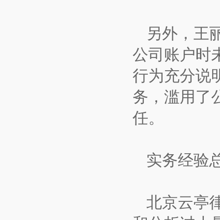
另外，王
公司账户时
行为充分说
务，滥用了
任。
实务经验
北京云亭