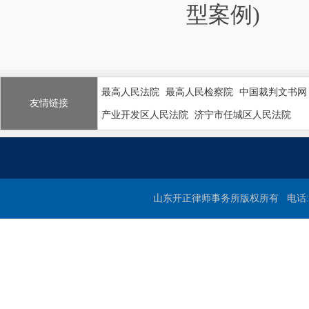
型案例)
最高人民法院
最高人民检察院
中国裁判文书网
友情链接
产业开发区人民法院
济宁市任城区人民法院
山东开正律师事务所版权所有 电话:0