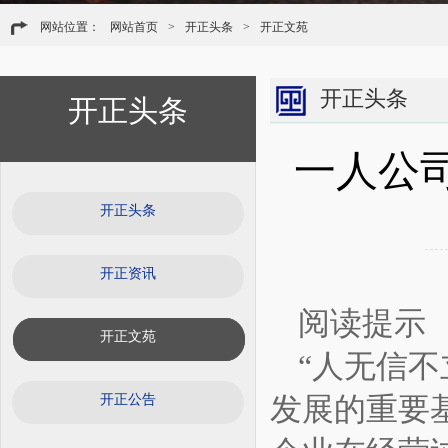
网站位置：
网站首页
>
开正头条
>
开正文苑
开正头条
开正头条
一人公
开正头条
开正资讯
阅读提示
开正文苑
“人无信
发展的重要
开正公告