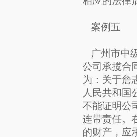
相应的法律
案例五
广州市中
公司承揽合同
为：关于詹
人民共和国
不能证明公
连带责任。
的财产，应