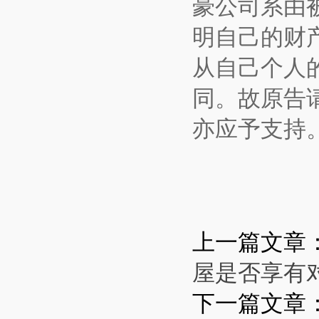
豪公司系由
明自己的财
从自己个人
同。故原告
亦应予支持
上一篇文章
屋是否享有
下一篇文章