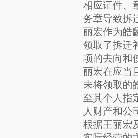
相应证件、
务章导致拆
丽宏作为皓
领取了拆迁
项的去向和
丽宏在应当
未将领取的
至其个人指
人财产和公
根据王丽宏
实际经营的