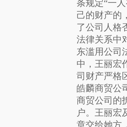
条规定“一
己的财产的
了公司人格
法律关系中
东滥用公司
中，王丽宏
司财产严格
皓麟商贸公司
商贸公司的拆
户。王丽宏
章交给她方