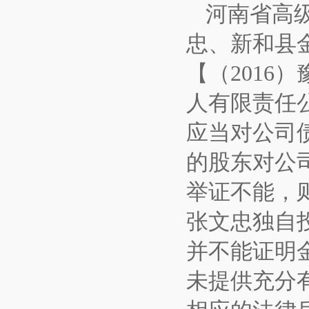
河南省高
忠、新和县
【（2016
人有限责任
应当对公司
的股东对公
举证不能，
张文忠独自
并不能证明
未提供充分