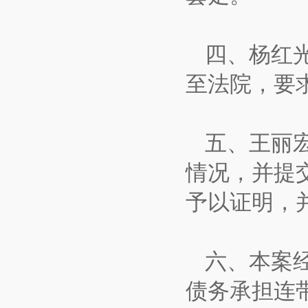
四、杨红
至法院，要求
五、王丽
情况，并提
予以证明，
六、本案
债务承担连