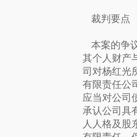
裁判要点
本案的争
其个人财产
司对杨红光
有限责任公
应当对公司
承认公司具
人人格及股