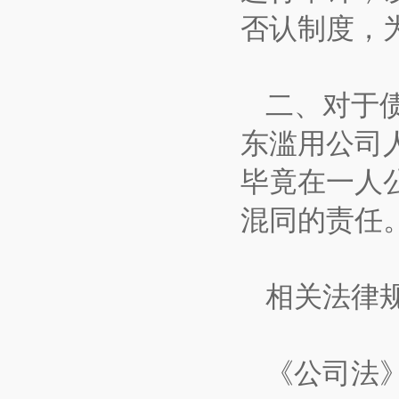
否认制度，
二、对于
东滥用公司
毕竟在一人
混同的责任
相关法律
《公司法