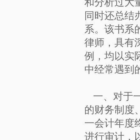
和分析过大
同时还总结
系。该书系
律师，具有
例，均以实
中经常遇到
一、对于
的财务制度
一会计年度
进行审计，