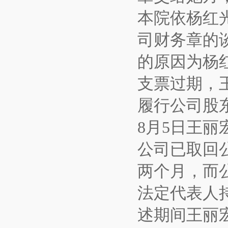
本院依杨红
司财务章的
的原因为杨
支票过期，
履行公司股
8月5日王
公司已取回
两个月，而
法定代表人
述期间王丽