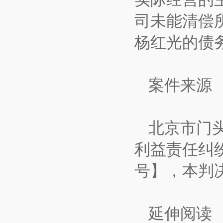
司未能清偿
杨红光的债
案件来源
北京市门
利益责任纠纷
号】，本判
延伸阅读