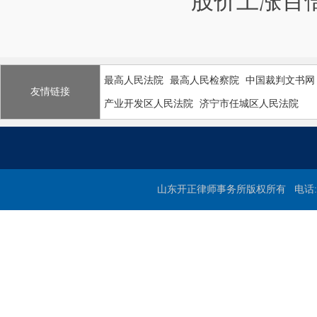
股价上涨百
最高人民法院
最高人民检察院
中国裁判文书网
友情链接
产业开发区人民法院
济宁市任城区人民法院
山东开正律师事务所版权所有 电话:0