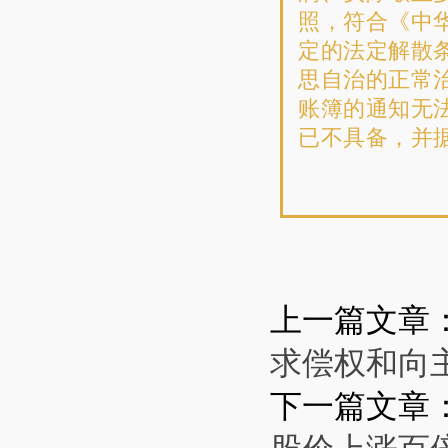
照，符合《中
定的法定解散
思自治的正常
账簿的通知无
已不具备，并
上一篇文章
求偿权和向
下一篇文章