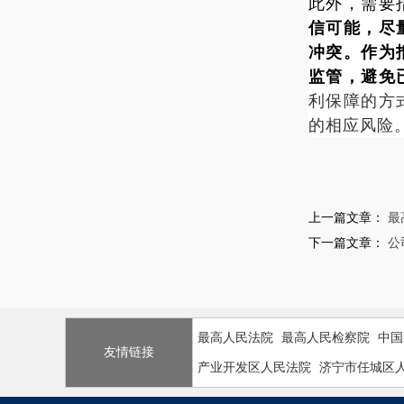
此外，需要
信可能，尽
冲突。
作为
监管，避免
利保障的方
的相应风险
上一篇文章：
最
下一篇文章：
公
最高人民法院
最高人民检察院
中国
友情链接
产业开发区人民法院
济宁市任城区