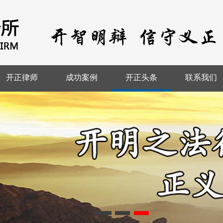
开正律师
成功案例
开正头条
联系我们